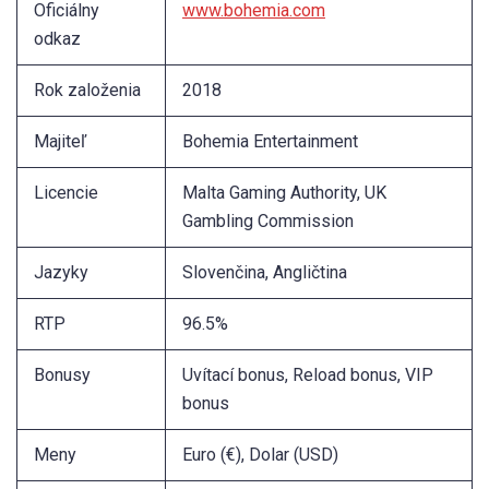
Oficiálny
www.bohemia.com
odkaz
Rok založenia
2018
Majiteľ
Bohemia Entertainment
Licencie
Malta Gaming Authority, UK
Gambling Commission
Jazyky
Slovenčina, Angličtina
RTP
96.5%
Bonusy
Uvítací bonus, Reload bonus, VIP
bonus
Meny
Euro (€), Dolar (USD)