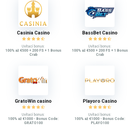
Casinia Casino
BassBet Casino
Uvítací bonus:
Uvítací bonus:
100% až €500 + 200 FS + 1 Bonus
100% až €500 + 200 FS + 1 Bonus
Crab
Crab
GratoWin casino
Playoro Casino
Uvítací bonus:
Uvítací bonus:
100% až €1000 - Bonus Code:
100% až €1000 - Bonus Code:
GRATO100
PLAYO100