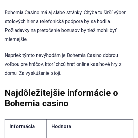
Bohemia Casino má aj slabé stránky. Chýba tu širší výber
stolových hier a telefonická podpora by sa hodila.
Požiadavky na pretočenie bonusov by tiež mohli byť
miernejšie.
Napriek týmto nevýhodám je Bohemia Casino dobrou
voľbou pre hráčov, ktorí chcú hrať online kasínové hry z
domu. Za vyskúšanie stojí.
Najdôležitejšie informácie o
Bohemia casino
Informácia
Hodnota