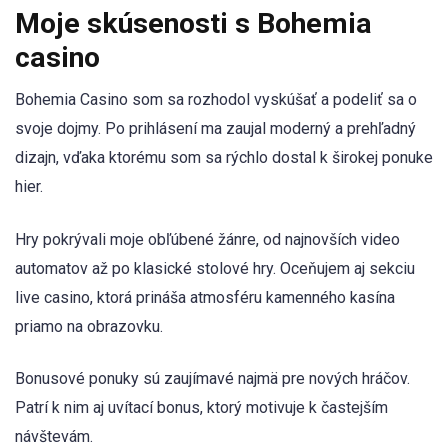
Moje skúsenosti s Bohemia
casino
Bohemia Casino som sa rozhodol vyskúšať a podeliť sa o
svoje dojmy. Po prihlásení ma zaujal moderný a prehľadný
dizajn, vďaka ktorému som sa rýchlo dostal k širokej ponuke
hier.
Hry pokrývali moje obľúbené žánre, od najnovších video
automatov až po klasické stolové hry. Oceňujem aj sekciu
live casino, ktorá prináša atmosféru kamenného kasína
priamo na obrazovku.
Bonusové ponuky sú zaujímavé najmä pre nových hráčov.
Patrí k nim aj uvítací bonus, ktorý motivuje k častejším
návštevám.