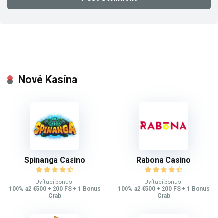
Nové Kasína
Spinanga Casino
Rabona Casino
Uvítací bonus:
Uvítací bonus:
100% až €500 + 200 FS + 1 Bonus
100% až €500 + 200 FS + 1 Bonus
Crab
Crab