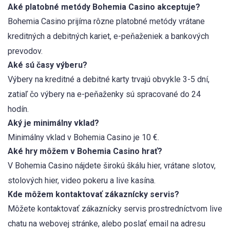
Aké platobné metódy Bohemia Casino akceptuje?
Bohemia Casino prijíma rôzne platobné metódy vrátane
kreditných a debitných kariet, e-peňaženiek a bankových
prevodov.
Aké sú časy výberu?
Výbery na kreditné a debitné karty trvajú obvykle 3-5 dní,
zatiaľ čo výbery na e-peňaženky sú spracované do 24
hodín.
Aký je minimálny vklad?
Minimálny vklad v Bohemia Casino je 10 €.
Aké hry môžem v Bohemia Casino hrať?
V Bohemia Casino nájdete širokú škálu hier, vrátane slotov,
stolových hier, video pokeru a live kasína.
Kde môžem kontaktovať zákaznícky servis?
Môžete kontaktovať zákaznícky servis prostredníctvom live
chatu na webovej stránke, alebo poslať email na adresu