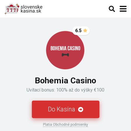
6.5
Bohemia Casino
Uvítací bonus: 100% až do výšky €100
Do Kasína
Platia Obchodné podmienky