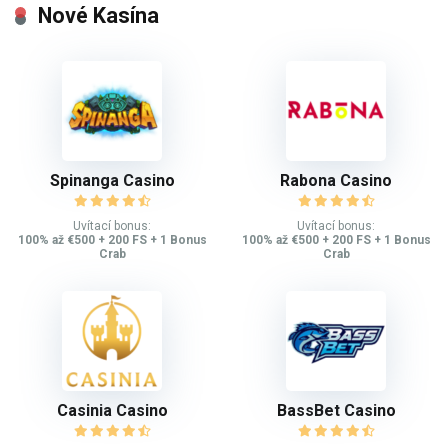
Nové Kasína
Spinanga Casino
Rabona Casino
Uvítací bonus:
Uvítací bonus:
100% až €500 + 200 FS + 1 Bonus
100% až €500 + 200 FS + 1 Bonus
Crab
Crab
Casinia Casino
BassBet Casino