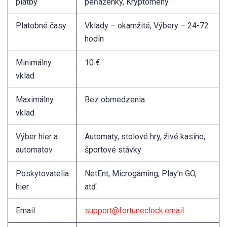
platby
peňaženky, Kryptomeny
Platobné časy
Vklady – okamžité, Výbery – 24-72
hodín
Minimálny
10 €
vklad
Maximálny
Bez obmedzenia
vklad
Výber hier a
Automaty, stolové hry, živé kasíno,
automatov
športové stávky
Poskytovatelia
NetEnt, Microgaming, Play’n GO,
hier
atď.
Email
support@fortuneclock.email