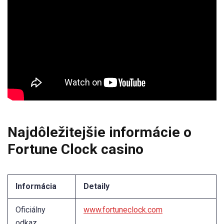
Najdôležitejšie informácie o
Fortune Clock casino
Informácia
Detaily
Oficiálny
www.fortuneclock.com
odkaz