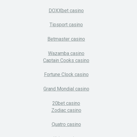
DOXXbet casino
Tipsport casino
Betmaster casino
Wazamba casino
Captain Cooks casino
Fortune Clock casino
Grand Mondial casino
20bet casino
Zodiac casino
Quatro casino