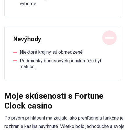
výberov.
Nevýhody
Niektoré krajiny sú obmedzené.
Podmienky bonusových ponúk môžu byť
mätúce.
Moje skúsenosti s Fortune
Clock casino
Po prvom prihlásení ma zaujalo, ako prehľadne a funkčne je
rozhranie kasína navrhnuté. Všetko bolo jednoduché a svoje