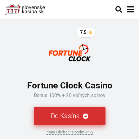
7.5
Fortune Clock Casino
Bonus 100% + 20 voľných spinov
Do Kasína
Platia Obchodné podmienky