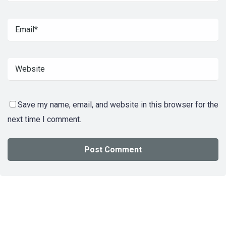
Save my name, email, and website in this browser for the
next time I comment.