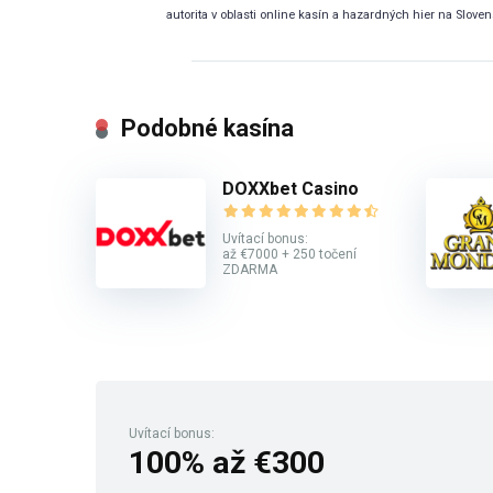
autorita v oblasti online kasín a hazardných hier na Sloven
Podobné kasína
DOXXbet Casino
Uvítací bonus:
až €7000 + 250 točení
ZDARMA
Uvítací bonus:
100% až €300