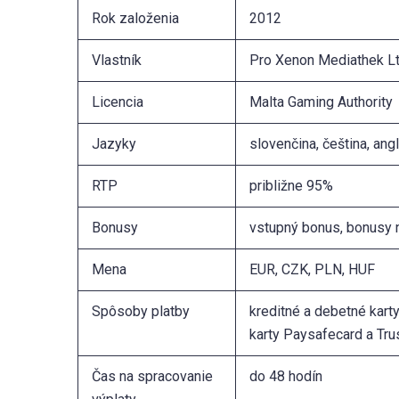
Rok založenia
2012
Vlastník
Pro Xenon Mediathek Lt
Licencia
Malta Gaming Authority
Jazyky
slovenčina, čeština, angl
RTP
približne 95%
Bonusy
vstupný bonus, bonusy 
Mena
EUR, CZK, PLN, HUF
Spôsoby platby
kreditné a debetné karty
karty Paysafecard a Tru
Čas na spracovanie
do 48 hodín