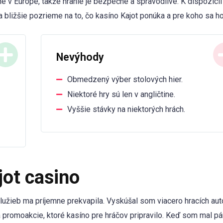
né v Európe, takže hranie je bezpečné a spravodlivé. K dispozícii
a bližšie pozrieme na to, čo kasíno Kajot ponúka a pre koho sa ho
Nevýhody
Obmedzený výber stolových hier.
Niektoré hry sú len v angličtine.
Vyššie stávky na niektorých hrách.
jot casino
služieb ma príjemne prekvapila. Vyskúšal som viacero hracích au
promoakcie, ktoré kasíno pre hráčov pripravilo. Keď som mal pá