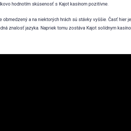
lkovo hodnotím skúsenosť s Kajot kasínom pozitívne.
je obmedzený a na niektorých hrách sú stávky vyššie. Časť hier j
ladná znalosť jazyka. Napriek tomu zostáva Kajot solídnym kasín