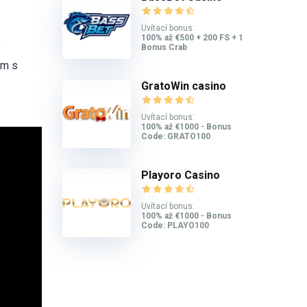
Uvítací bonus:
100% až €500 + 200 FS + 1
e
Bonus Crab
om s
GratoWin casino
Uvítací bonus:
100% až €1000 - Bonus
Code: GRATO100
Playoro Casino
Uvítací bonus:
100% až €1000 - Bonus
Code: PLAYO100