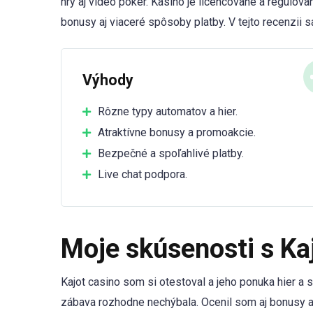
hry aj video poker. Kasíno je licencované a regulova
bonusy aj viaceré spôsoby platby. V tejto recenzii s
Výhody
Rôzne typy automatov a hier.
Atraktívne bonusy a promoakcie.
Bezpečné a spoľahlivé platby.
Live chat podpora.
Moje skúsenosti s Ka
Kajot casino som si otestoval a jeho ponuka hier a 
zábava rozhodne nechýbala. Ocenil som aj bonusy a 