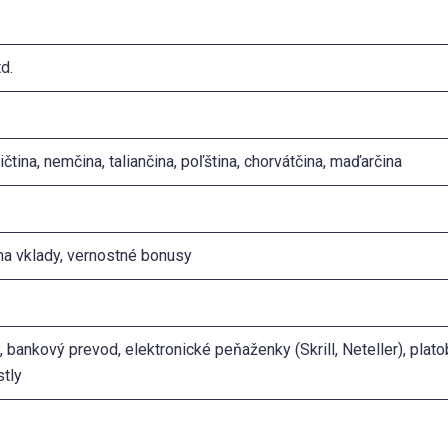
d.
ičtina, nemčina, taliančina, poľština, chorvátčina, maďarčina
na vklady, vernostné bonusy
, bankový prevod, elektronické peňaženky (Skrill, Neteller), plat
stly