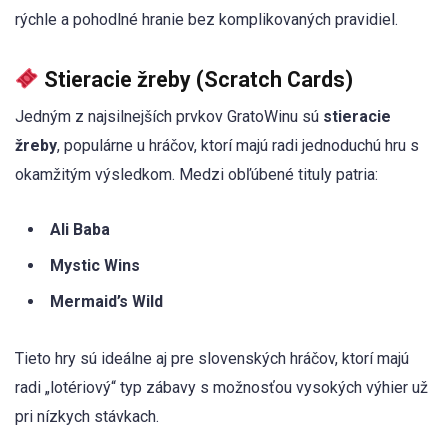
rýchle a pohodlné hranie bez komplikovaných pravidiel.
Stieracie žreby (Scratch Cards)
Jedným z najsilnejších prvkov GratoWinu sú
stieracie
žreby
, populárne u hráčov, ktorí majú radi jednoduchú hru s
okamžitým výsledkom. Medzi obľúbené tituly patria:
Ali Baba
Mystic Wins
Mermaid’s Wild
Tieto hry sú ideálne aj pre slovenských hráčov, ktorí majú
radi „lotériový“ typ zábavy s možnosťou vysokých výhier už
pri nízkych stávkach.