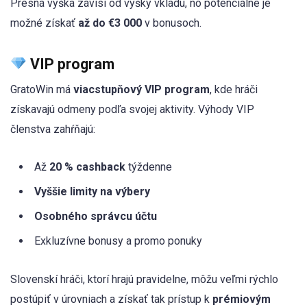
Presná výška závisí od výšky vkladu, no potenciálne je
možné získať
až do €3 000
v bonusoch.
VIP program
GratoWin má
viacstupňový VIP program
, kde hráči
získavajú odmeny podľa svojej aktivity. Výhody VIP
členstva zahŕňajú:
Až
20 % cashback
týždenne
Vyššie limity na výbery
Osobného správcu účtu
Exkluzívne bonusy a promo ponuky
Slovenskí hráči, ktorí hrajú pravidelne, môžu veľmi rýchlo
postúpiť v úrovniach a získať tak prístup k
prémiovým