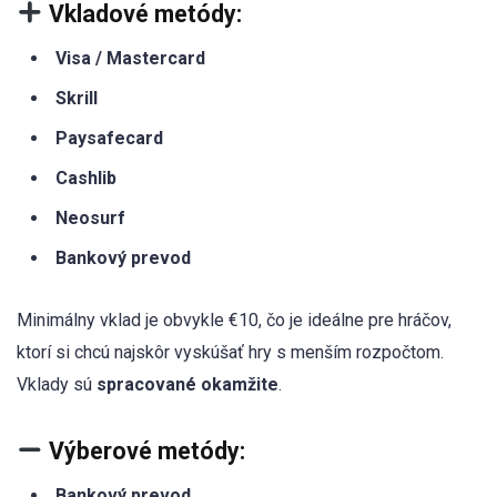
Vkladové metódy:
Visa / Mastercard
Skrill
Paysafecard
Cashlib
Neosurf
Bankový prevod
Minimálny vklad je obvykle €10, čo je ideálne pre hráčov,
ktorí si chcú najskôr vyskúšať hry s menším rozpočtom.
Vklady sú
spracované okamžite
.
Výberové metódy:
Bankový prevod