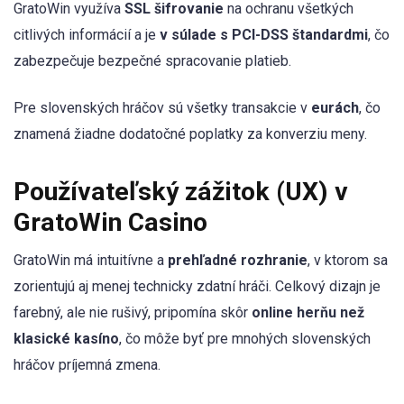
GratoWin využíva
SSL šifrovanie
na ochranu všetkých
citlivých informácií a je
v súlade s PCI-DSS štandardmi
, čo
zabezpečuje bezpečné spracovanie platieb.
Pre slovenských hráčov sú všetky transakcie v
eurách
, čo
znamená žiadne dodatočné poplatky za konverziu meny.
Používateľský zážitok (UX) v
GratoWin Casino
GratoWin má intuitívne a
prehľadné rozhranie
, v ktorom sa
zorientujú aj menej technicky zdatní hráči. Celkový dizajn je
farebný, ale nie rušivý, pripomína skôr
online herňu než
klasické kasíno
, čo môže byť pre mnohých slovenských
hráčov príjemná zmena.