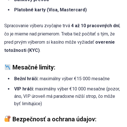
Platobné karty (Visa, Mastercard)
Spracovanie výberu zvyčajne trvá
4 až 10 pracovných dní
,
čo je mierne nad priemerom. Treba tiež počítať s tým, že
pred prvým výberom si kasíno môže vyžiadať
overenie
totožnosti (KYC)
.
Mesačné limity:
Bežní hráči:
maximálny výber €15 000 mesačne
VIP hráči:
maximálny výber €10 000 mesačne (pozor,
áno, VIP úroveň má paradoxne nižší strop, čo môže
byť limitujúce)
Bezpečnosť a ochrana údajov: