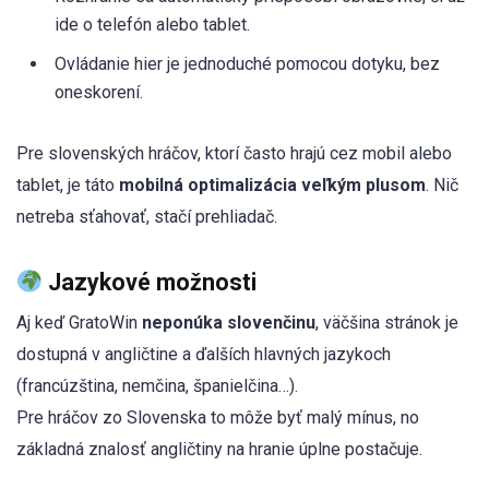
ide o telefón alebo tablet.
Ovládanie hier je jednoduché pomocou dotyku, bez
oneskorení.
Pre slovenských hráčov, ktorí často hrajú cez mobil alebo
tablet, je táto
mobilná optimalizácia veľkým plusom
. Nič
netreba sťahovať, stačí prehliadač.
Jazykové možnosti
Aj keď GratoWin
neponúka slovenčinu
, väčšina stránok je
dostupná v angličtine a ďalších hlavných jazykoch
(francúzština, nemčina, španielčina…).
Pre hráčov zo Slovenska to môže byť malý mínus, no
základná znalosť angličtiny na hranie úplne postačuje.