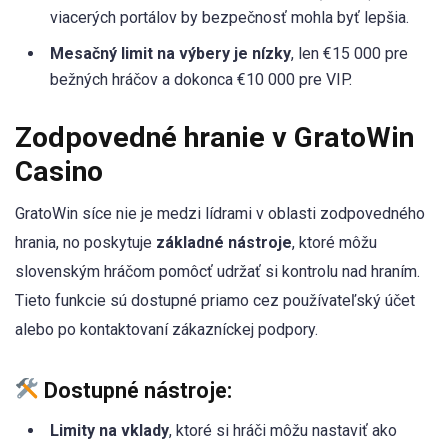
viacerých portálov by bezpečnosť mohla byť lepšia.
Mesačný limit na výbery je nízky
, len €15 000 pre
bežných hráčov a dokonca €10 000 pre VIP.
Zodpovedné hranie v GratoWin
Casino
GratoWin síce nie je medzi lídrami v oblasti zodpovedného
hrania, no poskytuje
základné nástroje
, ktoré môžu
slovenským hráčom pomôcť udržať si kontrolu nad hraním.
Tieto funkcie sú dostupné priamo cez používateľský účet
alebo po kontaktovaní zákazníckej podpory.
Dostupné nástroje:
Limity na vklady
, ktoré si hráči môžu nastaviť ako