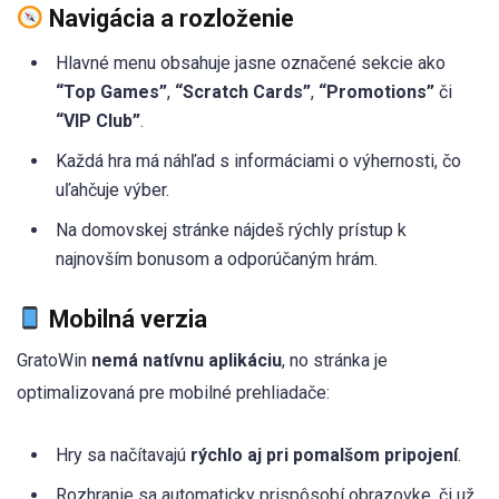
Navigácia a rozloženie
Hlavné menu obsahuje jasne označené sekcie ako
“Top Games”
,
“Scratch Cards”
,
“Promotions”
či
“VIP Club”
.
Každá hra má náhľad s informáciami o výhernosti, čo
uľahčuje výber.
Na domovskej stránke nájdeš rýchly prístup k
najnovším bonusom a odporúčaným hrám.
Mobilná verzia
GratoWin
nemá natívnu aplikáciu
, no stránka je
optimalizovaná pre mobilné prehliadače:
Hry sa načítavajú
rýchlo aj pri pomalšom pripojení
.
Rozhranie sa automaticky prispôsobí obrazovke, či už