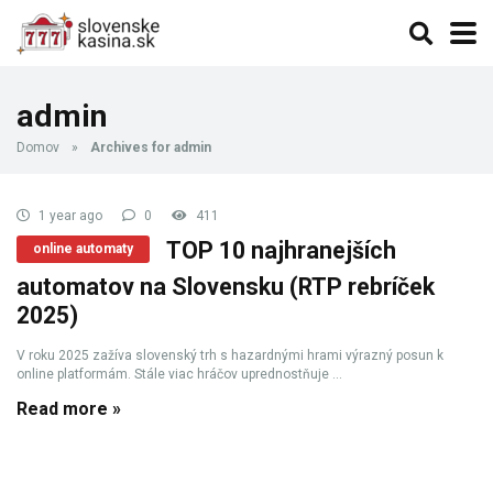
admin
Domov
»
Archives for admin
1 year ago
0
411
TOP 10 najhranejších
online automaty
automatov na Slovensku (RTP rebríček
2025)
V roku 2025 zažíva slovenský trh s hazardnými hrami výrazný posun k
online platformám. Stále viac hráčov uprednostňuje ...
Read more »