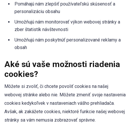
Pomáhajú nám zlepšiť používateľskú skúsenosť a
personalizáciu obsahu
Umožňujú nám monitorovať výkon webovej stránky a
zber štatistík návštevnosti
Umožňujú nám poskytnúť personalizované reklamy a
obsah
Aké sú vaše možnosti riadenia
cookies?
Môžete si zvoliť, či chcete povoliť cookies na našej
webovej stránke alebo nie. Môžete zmeniť svoje nastavenia
cookies kedykoľvek v nastaveniach vášho prehliadača.
Avšak, ak zakážete cookies, niektoré funkcie našej webovej
stránky sa vám nemusia zobrazovať správne.