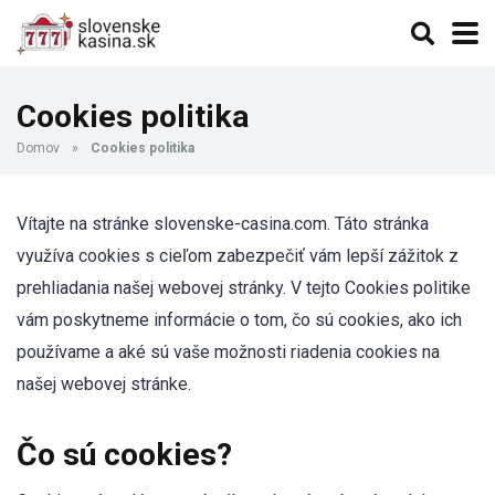
Cookies politika
Domov
»
Cookies politika
Vítajte na stránke slovenske-casina.com. Táto stránka
využíva cookies s cieľom zabezpečiť vám lepší zážitok z
prehliadania našej webovej stránky. V tejto Cookies politike
vám poskytneme informácie o tom, čo sú cookies, ako ich
používame a aké sú vaše možnosti riadenia cookies na
našej webovej stránke.
Čo sú cookies?