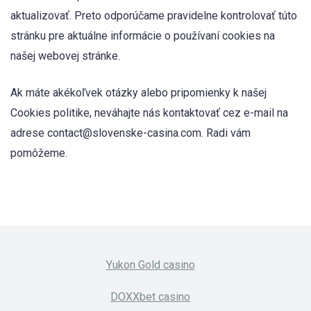
aktualizovať. Preto odporúčame pravidelne kontrolovať túto
stránku pre aktuálne informácie o používaní cookies na
našej webovej stránke.
Ak máte akékoľvek otázky alebo pripomienky k našej
Cookies politike, neváhajte nás kontaktovať cez e-mail na
adrese
contact@slovenske-casina.com
. Radi vám
pomôžeme.
Yukon Gold casino
DOXXbet casino