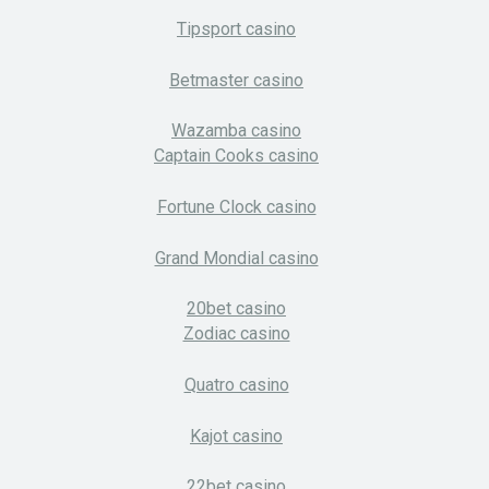
Tipsport casino
Betmaster casino
Wazamba casino
Captain Cooks casino
Fortune Clock casino
Grand Mondial casino
20bet casino
Zodiac casino
Quatro casino
Kajot casino
22bet casino