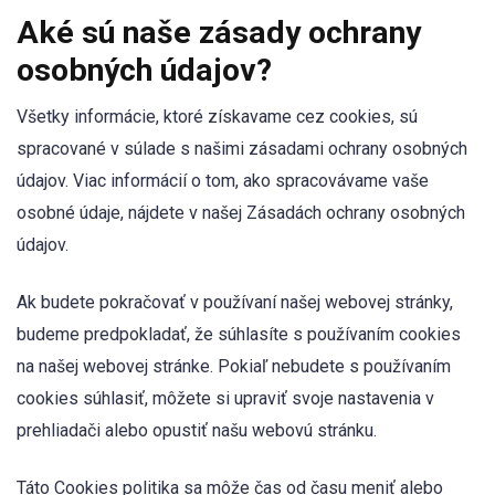
Aké sú naše zásady ochrany
osobných údajov?
Všetky informácie, ktoré získavame cez cookies, sú
spracované v súlade s našimi zásadami ochrany osobných
údajov. Viac informácií o tom, ako spracovávame vaše
osobné údaje, nájdete v našej Zásadách ochrany osobných
údajov.
Ak budete pokračovať v používaní našej webovej stránky,
budeme predpokladať, že súhlasíte s používaním cookies
na našej webovej stránke. Pokiaľ nebudete s používaním
cookies súhlasiť, môžete si upraviť svoje nastavenia v
prehliadači alebo opustiť našu webovú stránku.
Táto Cookies politika sa môže čas od času meniť alebo