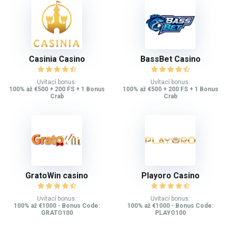
Casinia Casino
BassBet Casino
Uvítací bonus:
Uvítací bonus:
100% až €500 + 200 FS + 1 Bonus
100% až €500 + 200 FS + 1 Bonus
Crab
Crab
GratoWin casino
Playoro Casino
Uvítací bonus:
Uvítací bonus:
100% až €1000 - Bonus Code:
100% až €1000 - Bonus Code:
GRATO100
PLAYO100