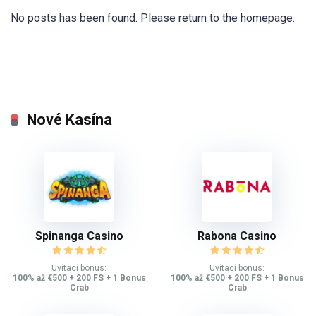
No posts has been found. Please return to the homepage.
Nové Kasína
Spinanga Casino
Rabona Casino
Uvítací bonus:
Uvítací bonus:
100% až €500 + 200 FS + 1 Bonus
100% až €500 + 200 FS + 1 Bonus
Crab
Crab