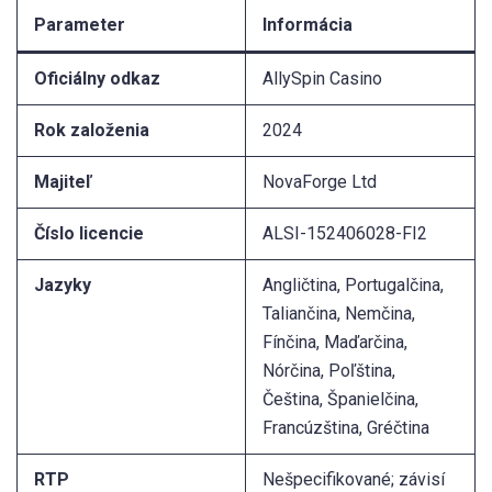
Parameter
Informácia
Oficiálny odkaz
AllySpin Casino
Rok založenia
2024
Majiteľ
NovaForge Ltd
Číslo licencie
ALSI-152406028-FI2
Jazyky
Angličtina, Portugalčina,
Taliančina, Nemčina,
Fínčina, Maďarčina,
Nórčina, Poľština,
Čeština, Španielčina,
Francúzština, Gréčtina
RTP
Nešpecifikované; závisí