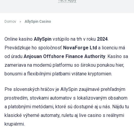
T&Cs Apply
Domov
»
AllySpin Casino
Online kasíno
AllySpin
vstúpilo na trh v roku
2024
.
Prevádzkuje ho spoločnosť
NovaForge Ltd
a licenciu má
od úradu
Anjouan Offshore Finance Authority
. Kasíno sa
zameriava na modernú platformu so širokou ponukou hier,
bonusmi a flexibilnými platbami vrátane kryptomien.
Pre slovenských hráčov je AllySpin zaujímavé prehľadným
prostredím, stovkami automatov s lokalizovaným obsahom
a platobnými metódami, ktoré sú dostupné aj u nás. Nájdu tu
klasické výherné automaty, ruletu aj live casino s reálnymi
krupiérmi.