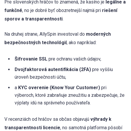
Pre slovenských hráčov to znamená, že kasíno je
legálne a
funkčné
, no je dobré byť obozretnejší najmä pri
riešení
sporov a transparentnosti
.
Na druhej strane, AllySpin investoval do
moderných
bezpečnostných technológií
, ako napríklad:
Šifrovanie SSL
pre ochranu vašich údajov,
Dvojfaktorová autentifikácia (2FA)
pre vyššiu
úroveň bezpečnosti účtu,
a
KYC overenie (Know Your Customer)
pri
výberoch, ktoré zabraňuje zneužitiu a zabezpečuje, že
výplaty idú na správneho používateľa.
V recenziách od hráčov sa občas objavujú
výhrady k
transparentnosti licencie
, no samotná platforma pôsobí