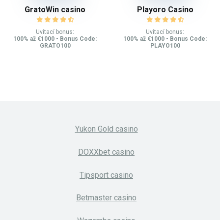
GratoWin casino
Playoro Casino
Uvítací bonus:
Uvítací bonus:
100% až €1000 - Bonus Code:
100% až €1000 - Bonus Code:
GRATO100
PLAYO100
Yukon Gold casino
DOXXbet casino
Tipsport casino
Betmaster casino