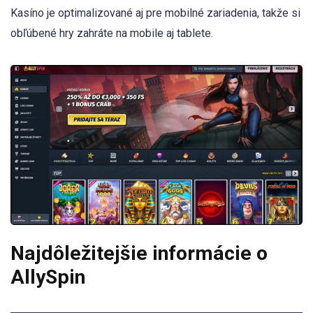
Kasíno je optimalizované aj pre mobilné zariadenia, takže si
obľúbené hry zahráte na mobile aj tablete.
Najdôležitejšie informácie o
AllySpin