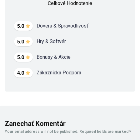
Celkové Hodnotenie
Dôvera & Spravodlivosť
5.0
Hry & Softvér
5.0
Bonusy & Akcie
5.0
Zákaznícka Podpora
4.0
Zanechať Komentár
Your email address will not be published.
Required fields are marked
*