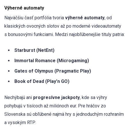
Výherné automaty
Najväčšiu časť portfólia tvoria
výherné automaty
, od
klasických ovocných slotov až po moderné videoautomaty
s bonusovými funkciami. Medzi najobľúbenejšie tituly patria:
Starburst (NetEnt)
Immortal Romance (Microgaming)
Gates of Olympus (Pragmatic Play)
Book of Dead (Play’n GO)
Nechýbajú ani
progresívne jackpoty
, kde sa výhry
pohybujú v tisícoch až miliónoch eur. Pre hráčov zo
Slovenska sú obľúbené najmä hry s jednoduchým rozhraním
a vysokým RTP.