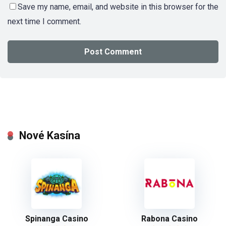
Save my name, email, and website in this browser for the
next time I comment.
Nové Kasína
Spinanga Casino
Rabona Casino