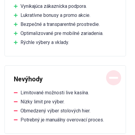
Vynikajúca zákaznícka podpora.
Lukratívne bonusy a promo akcie.
Bezpečné a transparentné prostredie.
Optimalizované pre mobilné zariadenia.
Rýchle výbery a vklady.
Nevýhody
Limitované možnosti live kasína.
Nízky limit pre výber.
Obmedzený výber stolových hier.
Potrebný je manuálny overovací proces.