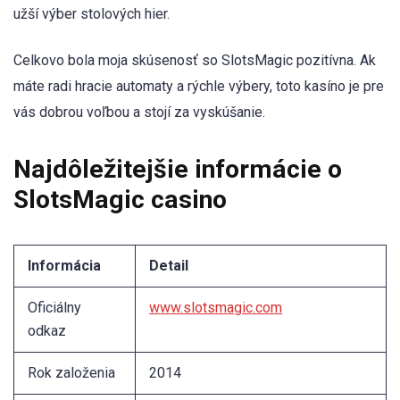
užší výber stolových hier.
Celkovo bola moja skúsenosť so SlotsMagic pozitívna. Ak
máte radi hracie automaty a rýchle výbery, toto kasíno je pre
vás dobrou voľbou a stojí za vyskúšanie.
Najdôležitejšie informácie o
SlotsMagic casino
Informácia
Detail
Oficiálny
www.slotsmagic.com
odkaz
Rok založenia
2014