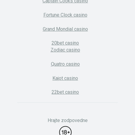
Captain Cooks casino
Fortune Clock casino
Grand Mondial casino
20bet casino
Zodiac casino
Quatro casino
Kajot casino
22bet casino
Hrajte zodpovedne